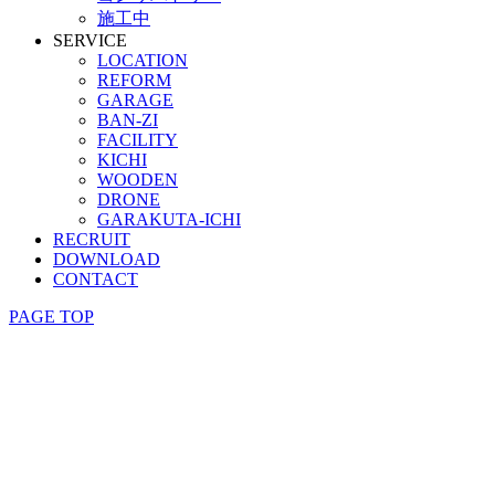
施工中
SERVICE
LOCATION
REFORM
GARAGE
BAN-ZI
FACILITY
KICHI
WOODEN
DRONE
GARAKUTA-ICHI
RECRUIT
DOWNLOAD
CONTACT
PAGE TOP