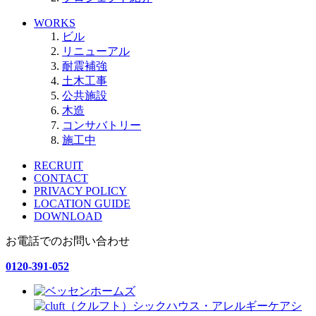
WORKS
ビル
リニューアル
耐震補強
土木工事
公共施設
木造
コンサバトリー
施工中
RECRUIT
CONTACT
PRIVACY POLICY
LOCATION GUIDE
DOWNLOAD
お電話でのお問い合わせ
0120-391-052