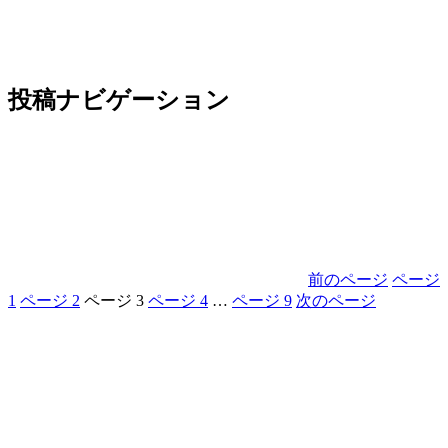
投稿ナビゲーション
前のページ
ページ
1
ページ
2
ページ
3
ページ
4
…
ページ
9
次のページ