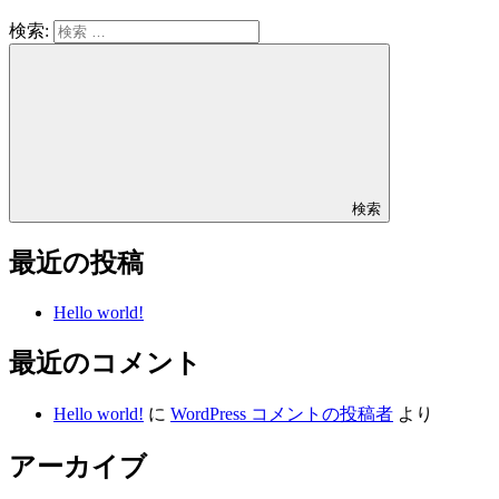
検索:
検索
最近の投稿
Hello world!
最近のコメント
Hello world!
に
WordPress コメントの投稿者
より
アーカイブ