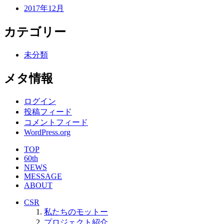
2017年12月
カテゴリー
未分類
メタ情報
ログイン
投稿フィード
コメントフィード
WordPress.org
TOP
60th
NEWS
MESSAGE
ABOUT
CSR
私たちのモットー
プロジェクト紹介