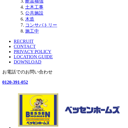
耐震補強
土木工事
公共施設
木造
コンサバトリー
施工中
RECRUIT
CONTACT
PRIVACY POLICY
LOCATION GUIDE
DOWNLOAD
お電話でのお問い合わせ
0120-391-052