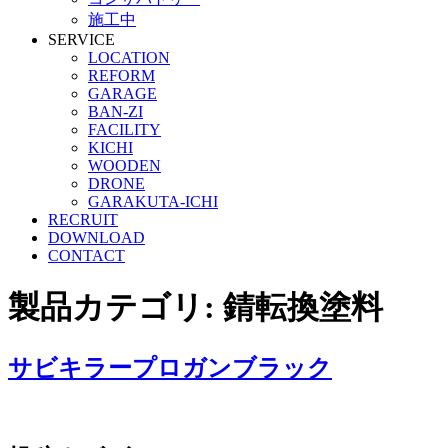
施工中
SERVICE
LOCATION
REFORM
GARAGE
BAN-ZI
FACILITY
KICHI
WOODEN
DRONE
GARAKUTA-ICHI
RECRUIT
DOWNLOAD
CONTACT
製品カテゴリ:
錆転換塗料
サビキラープロガンブラック