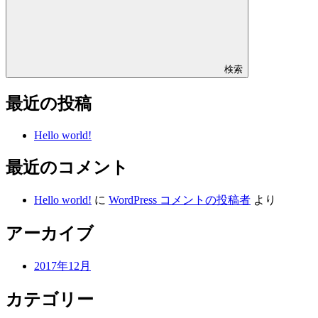
検索
最近の投稿
Hello world!
最近のコメント
Hello world!
に
WordPress コメントの投稿者
より
アーカイブ
2017年12月
カテゴリー