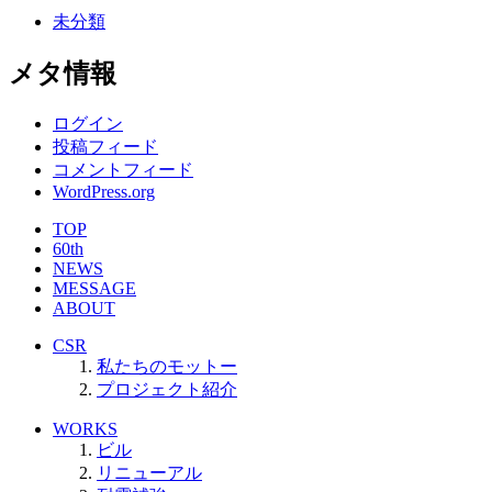
未分類
メタ情報
ログイン
投稿フィード
コメントフィード
WordPress.org
TOP
60th
NEWS
MESSAGE
ABOUT
CSR
私たちのモットー
プロジェクト紹介
WORKS
ビル
リニューアル