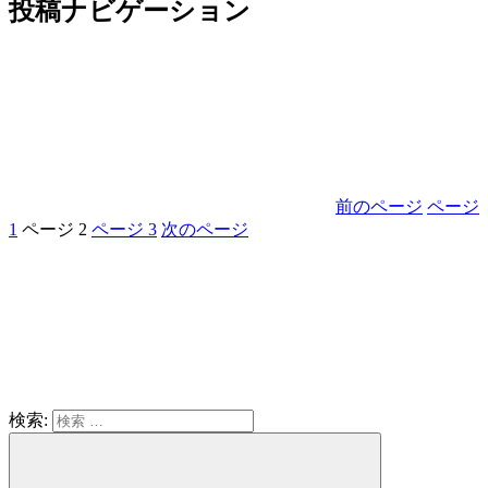
投稿ナビゲーション
前のページ
ページ
1
ページ
2
ページ
3
次のページ
検索: