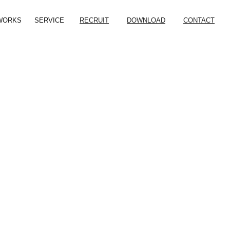
WORKS
SERVICE
RECRUIT
DOWNLOAD
CONTACT