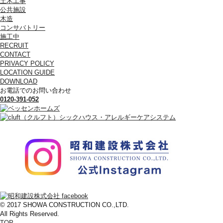
土木工事
公共施設
木造
コンサバトリー
施工中
RECRUIT
CONTACT
PRIVACY POLICY
LOCATION GUIDE
DOWNLOAD
お電話でのお問い合わせ
0120-391-052
© 2017 SHOWA CONSTRUCTION CO.,LTD.
All Rights Reserved.
TOP