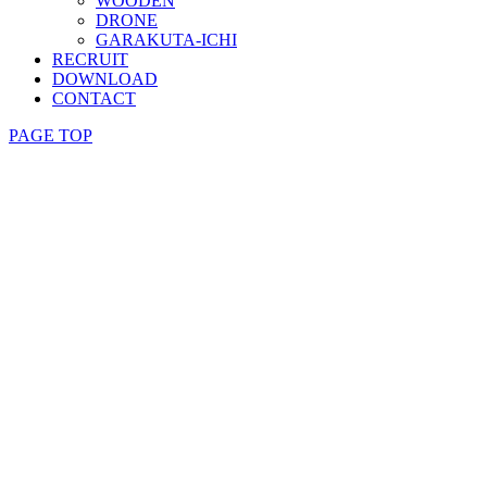
WOODEN
DRONE
GARAKUTA-ICHI
RECRUIT
DOWNLOAD
CONTACT
PAGE TOP