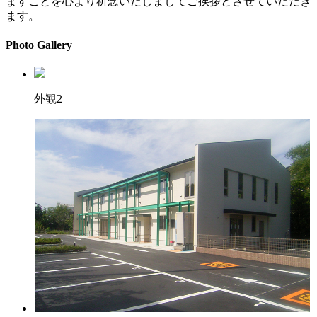
ますことを心より祈念いたしましてご挨拶とさせていただき
ます。
Photo Gallery
外観2