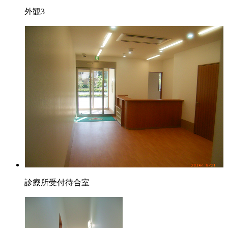
外観3
診療所受付待合室