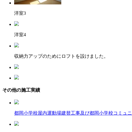
洋室3
洋室4
収納力アップのためにロフトを設けました。
その他の施工実績
都岡小学校屋内運動場建替工事及び都岡小学校コミュニ