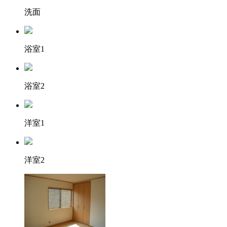
洗面
浴室1
浴室2
洋室1
洋室2