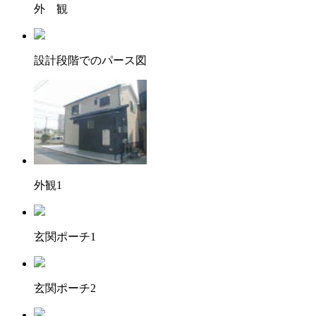
外 観
設計段階でのパース図
外観1
玄関ポーチ1
玄関ポーチ2