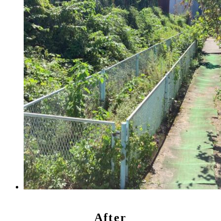
After