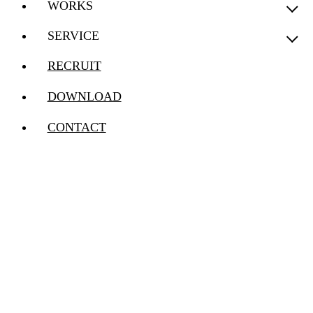
WORKS
SERVICE
RECRUIT
DOWNLOAD
CONTACT