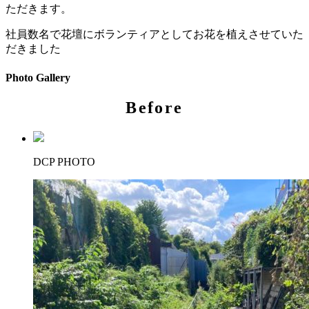
ただきます。
社員数名で花壇にボランティアとしてお花を植えさせていた
だきました
Photo Gallery
Before
DCP PHOTO