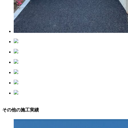
その他の施工実績