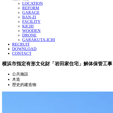
LOCATION
REFORM
GARAGE
BAN-ZI
FACILITY
KICHI
WOODEN
DRONE
GARAKUTA-ICHI
RECRUIT
DOWNLOAD
CONTACT
横浜市指定有形文化財「岩田家住宅」解体保管工事
公共施設
木造
歴史的建造物