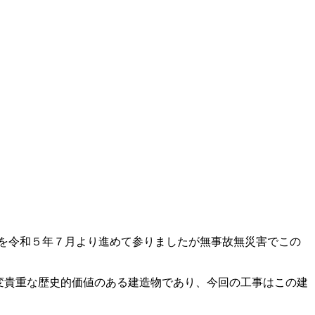
を令和５年７月より進めて参りましたが無事故無災害でこの
大変貴重な歴史的価値のある建造物であり、今回の工事はこの建