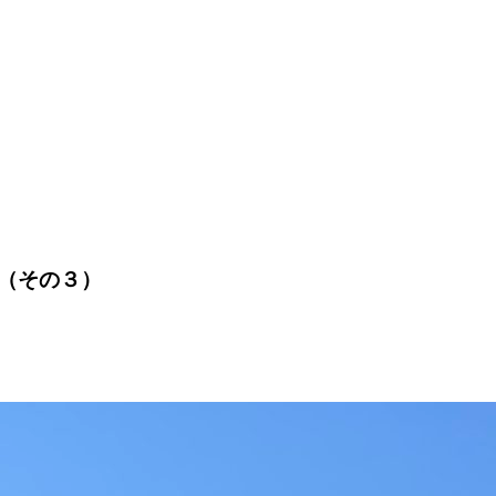
（その３）