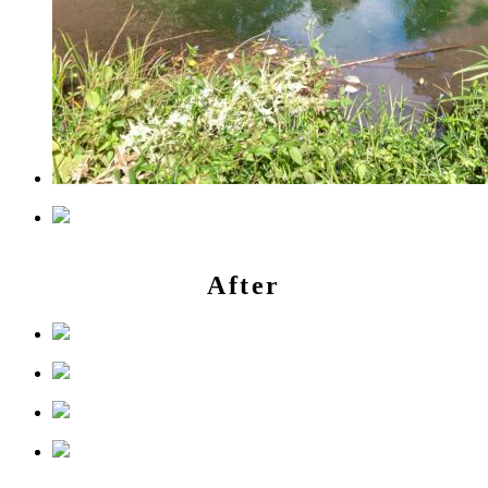
After