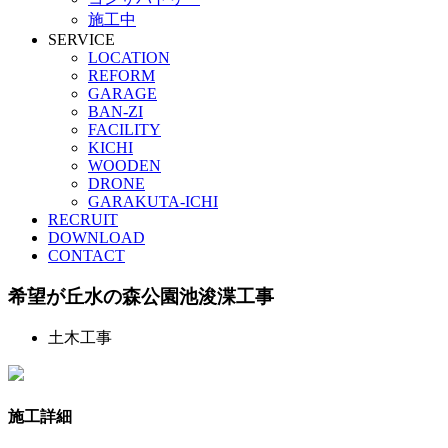
施工中
SERVICE
LOCATION
REFORM
GARAGE
BAN-ZI
FACILITY
KICHI
WOODEN
DRONE
GARAKUTA-ICHI
RECRUIT
DOWNLOAD
CONTACT
希望が丘水の森公園池浚渫工事
土木工事
施工詳細